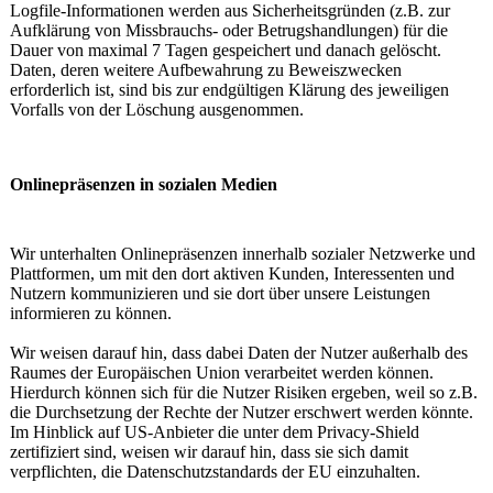
Logfile-Informationen werden aus Sicherheitsgründen (z.B. zur
Aufklärung von Missbrauchs- oder Betrugshandlungen) für die
Dauer von maximal 7 Tagen gespeichert und danach gelöscht.
Daten, deren weitere Aufbewahrung zu Beweiszwecken
erforderlich ist, sind bis zur endgültigen Klärung des jeweiligen
Vorfalls von der Löschung ausgenommen.
Onlinepräsenzen in sozialen Medien
Wir unterhalten Onlinepräsenzen innerhalb sozialer Netzwerke und
Plattformen, um mit den dort aktiven Kunden, Interessenten und
Nutzern kommunizieren und sie dort über unsere Leistungen
informieren zu können.
Wir weisen darauf hin, dass dabei Daten der Nutzer außerhalb des
Raumes der Europäischen Union verarbeitet werden können.
Hierdurch können sich für die Nutzer Risiken ergeben, weil so z.B.
die Durchsetzung der Rechte der Nutzer erschwert werden könnte.
Im Hinblick auf US-Anbieter die unter dem Privacy-Shield
zertifiziert sind, weisen wir darauf hin, dass sie sich damit
verpflichten, die Datenschutzstandards der EU einzuhalten.