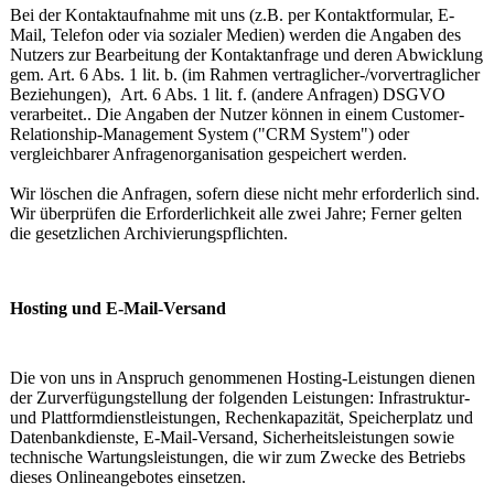
Bei der Kontaktaufnahme mit uns (z.B. per Kontaktformular, E-
Mail, Telefon oder via sozialer Medien) werden die Angaben des
Nutzers zur Bearbeitung der Kontaktanfrage und deren Abwicklung
gem. Art. 6 Abs. 1 lit. b. (im Rahmen vertraglicher-/vorvertraglicher
Beziehungen), Art. 6 Abs. 1 lit. f. (andere Anfragen) DSGVO
verarbeitet.. Die Angaben der Nutzer können in einem Customer-
Relationship-Management System ("CRM System") oder
vergleichbarer Anfragenorganisation gespeichert werden.
Wir löschen die Anfragen, sofern diese nicht mehr erforderlich sind.
Wir überprüfen die Erforderlichkeit alle zwei Jahre; Ferner gelten
die gesetzlichen Archivierungspflichten.
Hosting und E-Mail-Versand
Die von uns in Anspruch genommenen Hosting-Leistungen dienen
der Zurverfügungstellung der folgenden Leistungen: Infrastruktur-
und Plattformdienstleistungen, Rechenkapazität, Speicherplatz und
Datenbankdienste, E-Mail-Versand, Sicherheitsleistungen sowie
technische Wartungsleistungen, die wir zum Zwecke des Betriebs
dieses Onlineangebotes einsetzen.