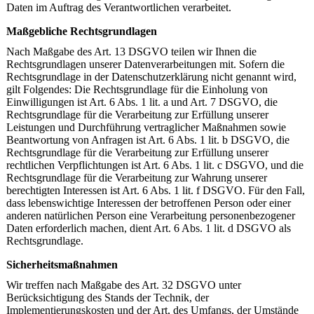
Daten im Auftrag des Verantwortlichen verarbeitet.
Maßgebliche Rechtsgrundlagen
Nach Maßgabe des Art. 13 DSGVO teilen wir Ihnen die
Rechtsgrundlagen unserer Datenverarbeitungen mit. Sofern die
Rechtsgrundlage in der Datenschutzerklärung nicht genannt wird,
gilt Folgendes: Die Rechtsgrundlage für die Einholung von
Einwilligungen ist Art. 6 Abs. 1 lit. a und Art. 7 DSGVO, die
Rechtsgrundlage für die Verarbeitung zur Erfüllung unserer
Leistungen und Durchführung vertraglicher Maßnahmen sowie
Beantwortung von Anfragen ist Art. 6 Abs. 1 lit. b DSGVO, die
Rechtsgrundlage für die Verarbeitung zur Erfüllung unserer
rechtlichen Verpflichtungen ist Art. 6 Abs. 1 lit. c DSGVO, und die
Rechtsgrundlage für die Verarbeitung zur Wahrung unserer
berechtigten Interessen ist Art. 6 Abs. 1 lit. f DSGVO. Für den Fall,
dass lebenswichtige Interessen der betroffenen Person oder einer
anderen natürlichen Person eine Verarbeitung personenbezogener
Daten erforderlich machen, dient Art. 6 Abs. 1 lit. d DSGVO als
Rechtsgrundlage.
Sicherheitsmaßnahmen
Wir treffen nach Maßgabe des Art. 32 DSGVO unter
Berücksichtigung des Stands der Technik, der
Implementierungskosten und der Art, des Umfangs, der Umstände