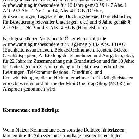
Aufbewahrung insbesondere für 10 Jahre gemäß §§ 147 Abs. 1
AO, 257 Abs. 1 Nr. 1 und 4, Abs. 4 HGB (Bücher,
Aufzeichnungen, Lageberichte, Buchungsbelege, Handelsbücher,
für Besteuerung relevanter Unterlagen, etc.) und 6 Jahre gemäß §
257 Abs. 1 Nr. 2 und 3, Abs. 4 HGB (Handelsbriefe).
Nach gesetzlichen Vorgaben in Österreich erfolgt die
Aufbewahrung insbesondere für 7 J gemäß § 132 Abs. 1 BAO
(Buchhaltungsunterlagen, Belege/Rechnungen, Konten, Belege,
Geschäftspapiere, Aufstellung der Einnahmen und Ausgaben, etc.),
für 22 Jahre im Zusammenhang mit Grundstücken und für 10 Jahre
bei Unterlagen im Zusammenhang mit elektronisch erbrachten
Leistungen, Telekommunikations-, Rundfunk- und
Fernsehleistungen, die an Nichtunternehmer in EU-Mitgliedstaaten
erbracht werden und für die der Mini-One-Stop-Shop (MOSS) in
Anspruch genommen wird.
Kommentare und Beiträge
Wenn Nutzer Kommentare oder sonstige Beiträge hinterlassen,
können ihre IP-Adressen auf Grundlage unserer berechtigten