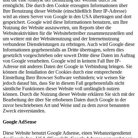
ermöglicht. Die durch den Cookie erzeugten Informationen über
Ihre Benutzung dieser Website (einschließlich Ihrer IP-Adresse)
wird an einen Server von Google in den USA übertragen und dort
gespeichert. Google wird diese Informationen benutzen, um Ihre
Nutzung der Website auszuwerten, um Reports über die
Websiteaktivitäten für die Websitebetreiber zusammenzustellen und
um weitere mit der Websitenutzung und der Internetnutzung
verbundene Dienstleistungen zu erbringen. Auch wird Google diese
Informationen gegebenenfalls an Dritte übertragen, sofern dies
gesetzlich vorgeschrieben oder soweit Dritte diese Daten im Auftrag
von Google verarbeiten. Google wird in keinem Fall Ihre IP-
Adresse mit anderen Daten der Google in Verbindung bringen. Sie
können die Installation der Cookies durch eine entsprechende
Einstellung Ihrer Browser Software verhindern; wir weisen Sie
jedoch darauf hin, dass Sie in diesem Fall gegebenenfalls nicht
sämtliche Funktionen dieser Website voll umfänglich nutzen
können. Durch die Nutzung dieser Website erklären Sie sich mit der
Bearbeitung der über Sie erhobenen Daten durch Google in der
zuvor beschriebenen Art und Weise und zu dem zuvor benannten
Zweck einverstanden.
Google AdSense
Diese Website benutzt Google Adsense, einen Webanzeigendienst