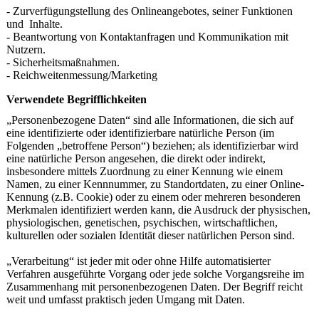
- Zurverfügungstellung des Onlineangebotes, seiner Funktionen
und Inhalte.
- Beantwortung von Kontaktanfragen und Kommunikation mit
Nutzern.
- Sicherheitsmaßnahmen.
- Reichweitenmessung/Marketing
Verwendete Begrifflichkeiten
„Personenbezogene Daten“ sind alle Informationen, die sich auf
eine identifizierte oder identifizierbare natürliche Person (im
Folgenden „betroffene Person“) beziehen; als identifizierbar wird
eine natürliche Person angesehen, die direkt oder indirekt,
insbesondere mittels Zuordnung zu einer Kennung wie einem
Namen, zu einer Kennnummer, zu Standortdaten, zu einer Online-
Kennung (z.B. Cookie) oder zu einem oder mehreren besonderen
Merkmalen identifiziert werden kann, die Ausdruck der physischen,
physiologischen, genetischen, psychischen, wirtschaftlichen,
kulturellen oder sozialen Identität dieser natürlichen Person sind.
„Verarbeitung“ ist jeder mit oder ohne Hilfe automatisierter
Verfahren ausgeführte Vorgang oder jede solche Vorgangsreihe im
Zusammenhang mit personenbezogenen Daten. Der Begriff reicht
weit und umfasst praktisch jeden Umgang mit Daten.