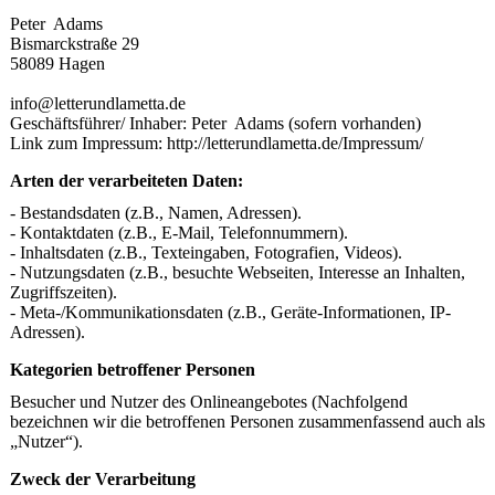
Peter Adams
Bismarckstraße 29
58089 Hagen
info@letterundlametta.de
Geschäftsführer/ Inhaber: Peter Adams (sofern vorhanden)
Link zum Impressum: http://letterundlametta.de/Impressum/
Arten der verarbeiteten Daten:
- Bestandsdaten (z.B., Namen, Adressen).
- Kontaktdaten (z.B., E-Mail, Telefonnummern).
- Inhaltsdaten (z.B., Texteingaben, Fotografien, Videos).
- Nutzungsdaten (z.B., besuchte Webseiten, Interesse an Inhalten,
Zugriffszeiten).
- Meta-/Kommunikationsdaten (z.B., Geräte-Informationen, IP-
Adressen).
Kategorien betroffener Personen
Besucher und Nutzer des Onlineangebotes (Nachfolgend
bezeichnen wir die betroffenen Personen zusammenfassend auch als
„Nutzer“).
Zweck der Verarbeitung