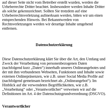
auf dieser Seite nicht vom Betreiber erstellt wurden, werden die
Urheberrechte Dritter beachtet. Insbesondere werden Inhalte Dritter
als solche gekennzeichnet. Sollten Sie trotzdem auf eine
Urheberrechtsverletzung aufmerksam werden, bitten wir um einen
entsprechenden Hinweis. Bei Bekanntwerden von
Rechtsverletzungen werden wir derartige Inhalte umgehend
entfernen.
Datenschutzerklärung
Diese Datenschutzerklärung klärt Sie über die Art, den Umfang und
Zweck der Verarbeitung von personenbezogenen Daten
(nachfolgend kurz „Daten“) innerhalb unseres Onlineangebotes und
der mit ihm verbundenen Webseiten, Funktionen und Inhalte sowie
externen Onlinepräsenzen, wie z.B. unser Social Media Profile auf
(nachfolgend gemeinsam bezeichnet als „Onlineangebot“). Im
Hinblick auf die verwendeten Begrifflichkeiten, wie z.B.
„Verarbeitung“ oder „Verantwortlicher“ verweisen wir auf die
Definitionen im Art. 4 der Datenschutzgrundverordnung (DSGVO).
Verantwortlicher