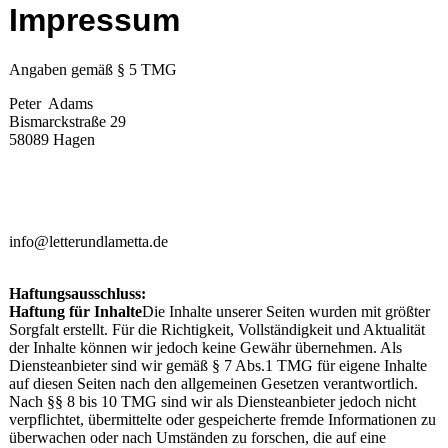
Impressum
Angaben gemäß § 5 TMG
Peter Adams
Bismarckstraße 29
58089 Hagen
info@letterundlametta.de
Haftungsausschluss:
Haftung für Inhalte
Die Inhalte unserer Seiten wurden mit größter
Sorgfalt erstellt. Für die Richtigkeit, Vollständigkeit und Aktualität
der Inhalte können wir jedoch keine Gewähr übernehmen. Als
Diensteanbieter sind wir gemäß § 7 Abs.1 TMG für eigene Inhalte
auf diesen Seiten nach den allgemeinen Gesetzen verantwortlich.
Nach §§ 8 bis 10 TMG sind wir als Diensteanbieter jedoch nicht
verpflichtet, übermittelte oder gespeicherte fremde Informationen zu
überwachen oder nach Umständen zu forschen, die auf eine