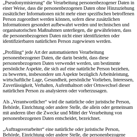
„Pseudonymisierung“ die Verarbeitung personenbezogener Daten in
einer Weise, dass die personenbezogenen Daten ohne Hinzuziehung
zusätzlicher Informationen nicht mehr einer spezifischen betroffenen
Person zugeordnet werden können, sofern diese zusätzlichen
Informationen gesondert aufbewahrt werden und technischen und
organisatorischen Maßnahmen unterliegen, die gewährleisten, dass
die personenbezogenen Daten nicht einer identifizierten oder
identifizierbaren natürlichen Person zugewiesen werden.
„Profiling“ jede Art der automatisierten Verarbeitung
personenbezogener Daten, die darin besteht, dass diese
personenbezogenen Daten verwendet werden, um bestimmte
persönliche Aspekte, die sich auf eine natürliche Person beziehen,
zu bewerten, insbesondere um Aspekte bezüglich Arbeitsleistung,
wirtschaftliche Lage, Gesundheit, persönliche Vorlieben, Interessen,
Zuverlässigkeit, Verhalten, Aufenthaltsort oder Ortswechsel dieser
natürlichen Person zu analysieren oder vorherzusagen.
Als „Verantwortlicher“ wird die natürliche oder juristische Person,
Behörde, Einrichtung oder andere Stelle, die allein oder gemeinsam
mit anderen über die Zwecke und Mittel der Verarbeitung von
personenbezogenen Daten entscheidet, bezeichnet.
„Auftragsverarbeiter“ eine natürliche oder juristische Person,
Behörde, Einrichtung oder andere Stelle, die personenbezogene