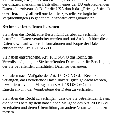
der offiziell anerkannten Feststellung eines der EU entsprechenden
Datenschutzniveaus (z.B. für die USA durch das „Privacy Shield“)
oder Beachtung offiziell anerkannter spezieller vertraglicher
Verpflichtungen (so genannte „Standardvertragsklauseln“).
Rechte der betroffenen Personen
Sie haben das Recht, eine Bestätigung darüber zu verlangen, ob
betreffende Daten verarbeitet werden und auf Auskunft über diese
Daten sowie auf weitere Informationen und Kopie der Daten
entsprechend Art. 15 DSGVO.
Sie haben entsprechend. Art. 16 DSGVO das Recht, die
Vervollständigung der Sie betreffenden Daten oder die Berichtigung
der Sie betreffenden unrichtigen Daten zu verlangen.
Sie haben nach Maßgabe des Art. 17 DSGVO das Recht zu
verlangen, dass betreffende Daten unverzüglich gelöscht werden,
bzw. alternativ nach Maßgabe des Art. 18 DSGVO eine
Einschränkung der Verarbeitung der Daten zu verlangen.
Sie haben das Recht zu verlangen, dass die Sie betreffenden Daten,
die Sie uns bereitgestellt haben nach Maßgabe des Art. 20 DSGVO
zu erhalten und deren Übermittlung an andere Verantwortliche zu
fordern.