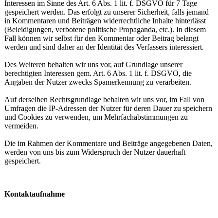
Interessen im Sinne des Art. 6 Abs. 1 lit. f. DSGVO für 7 Tage
gespeichert werden. Das erfolgt zu unserer Sicherheit, falls jemand
in Kommentaren und Beiträgen widerrechtliche Inhalte hinterlässt
(Beleidigungen, verbotene politische Propaganda, etc.). In diesem
Fall können wir selbst für den Kommentar oder Beitrag belangt
werden und sind daher an der Identität des Verfassers interessiert.
Des Weiteren behalten wir uns vor, auf Grundlage unserer
berechtigten Interessen gem. Art. 6 Abs. 1 lit. f. DSGVO, die
Angaben der Nutzer zwecks Spamerkennung zu verarbeiten.
Auf derselben Rechtsgrundlage behalten wir uns vor, im Fall von
Umfragen die IP-Adressen der Nutzer für deren Dauer zu speichern
und Cookies zu verwenden, um Mehrfachabstimmungen zu
vermeiden.
Die im Rahmen der Kommentare und Beiträge angegebenen Daten,
werden von uns bis zum Widerspruch der Nutzer dauerhaft
gespeichert.
Kontaktaufnahme