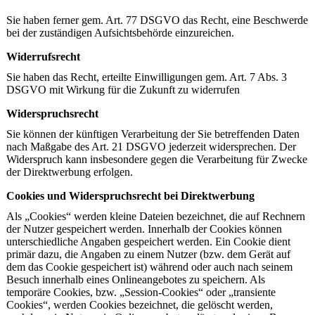
Sie haben ferner gem. Art. 77 DSGVO das Recht, eine Beschwerde
bei der zuständigen Aufsichtsbehörde einzureichen.
Widerrufsrecht
Sie haben das Recht, erteilte Einwilligungen gem. Art. 7 Abs. 3
DSGVO mit Wirkung für die Zukunft zu widerrufen
Widerspruchsrecht
Sie können der künftigen Verarbeitung der Sie betreffenden Daten
nach Maßgabe des Art. 21 DSGVO jederzeit widersprechen. Der
Widerspruch kann insbesondere gegen die Verarbeitung für Zwecke
der Direktwerbung erfolgen.
Cookies und Widerspruchsrecht bei Direktwerbung
Als „Cookies“ werden kleine Dateien bezeichnet, die auf Rechnern
der Nutzer gespeichert werden. Innerhalb der Cookies können
unterschiedliche Angaben gespeichert werden. Ein Cookie dient
primär dazu, die Angaben zu einem Nutzer (bzw. dem Gerät auf
dem das Cookie gespeichert ist) während oder auch nach seinem
Besuch innerhalb eines Onlineangebotes zu speichern. Als
temporäre Cookies, bzw. „Session-Cookies“ oder „transiente
Cookies“, werden Cookies bezeichnet, die gelöscht werden,