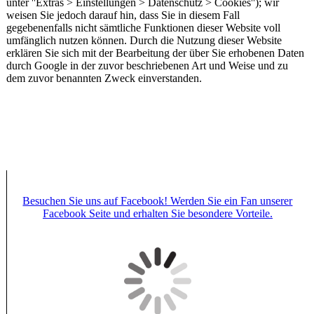
unter ''Extras > Einstellungen > Datenschutz > Cookies''); wir
weisen Sie jedoch darauf hin, dass Sie in diesem Fall
gegebenenfalls nicht sämtliche Funktionen dieser Website voll
umfänglich nutzen können. Durch die Nutzung dieser Website
erklären Sie sich mit der Bearbeitung der über Sie erhobenen Daten
durch Google in der zuvor beschriebenen Art und Weise und zu
dem zuvor benannten Zweck einverstanden.
Besuchen Sie uns auf Facebook! Werden Sie ein Fan unserer
Facebook Seite und erhalten Sie besondere Vorteile.