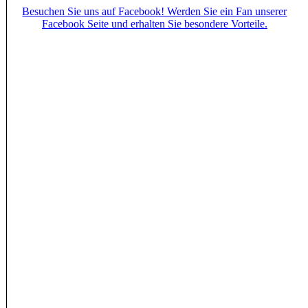
Besuchen Sie uns auf Facebook! Werden Sie ein Fan unserer
Facebook Seite und erhalten Sie besondere Vorteile.