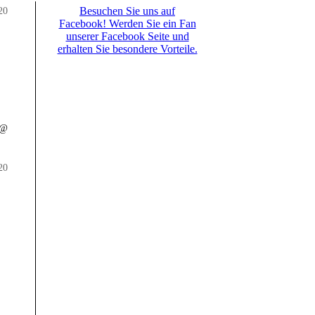
20
Besuchen Sie uns auf
Facebook! Werden Sie ein Fan
unserer Facebook Seite und
erhalten Sie besondere Vorteile.
 @
20