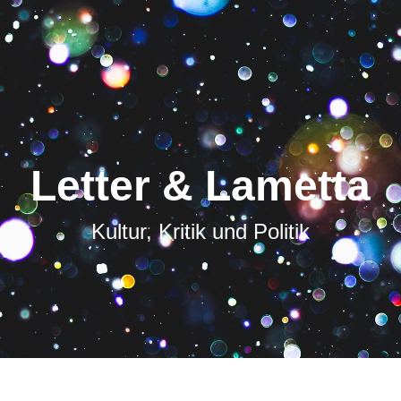
Letter & Lametta
Kultur, Kritik und Politik