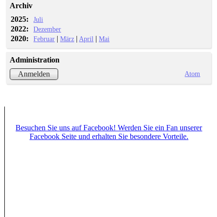
Archiv
2025:
Juli
2022:
Dezember
2020:
|
|
|
Februar
März
April
Mai
Administration
Atom
Anmelden
Besuchen Sie uns auf Facebook! Werden Sie ein Fan unserer
Facebook Seite und erhalten Sie besondere Vorteile.