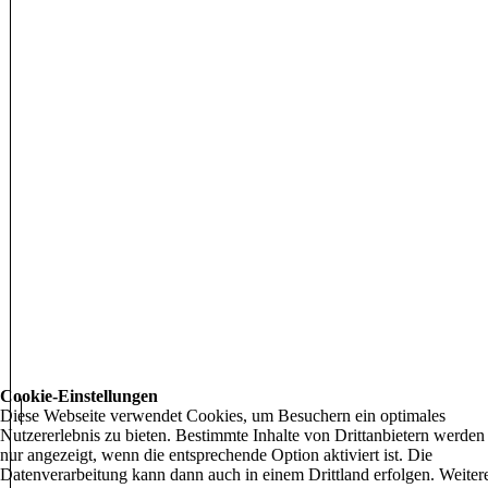
Cookie-Einstellungen
Diese Webseite verwendet Cookies, um Besuchern ein optimales
Nutzererlebnis zu bieten. Bestimmte Inhalte von Drittanbietern werden
nur angezeigt, wenn die entsprechende Option aktiviert ist. Die
Datenverarbeitung kann dann auch in einem Drittland erfolgen. Weiter