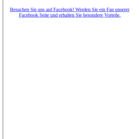
Besuchen Sie uns auf Facebook! Werden Sie ein Fan unserer
Facebook Seite und erhalten Sie besondere Vorteile.