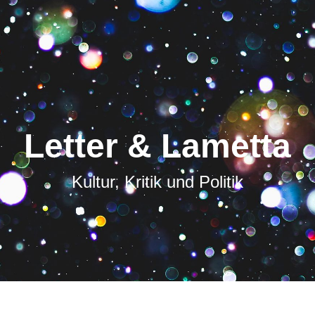
Letter & Lametta
Kultur, Kritik und Politik