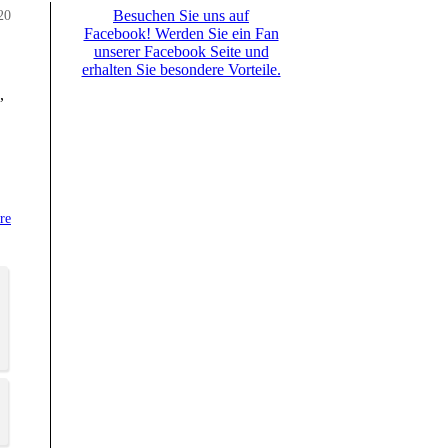
20
Besuchen Sie uns auf
Facebook! Werden Sie ein Fan
unserer Facebook Seite und
erhalten Sie besondere Vorteile.
,
re