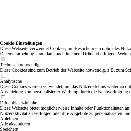
Cookie-Einstellungen
Diese Webseite verwendet Cookies, um Besuchern ein optimales Nutzerer
Datenverarbeitung kann dann auch in einem Drittland erfolgen. Weiter
Technisch notwendige
Diese Cookies sind zum Betrieb der Webseite notwendig, z.B. zum Sch
Analytische
Diese Cookies werden verwendet, um das Nutzererlebnis weiter zu optim
Ausspielung von personalisierter Werbung durch die Nachverfolgung de
Drittanbieter-Inhalte
Diese Webseite bietet möglicherweise Inhalte oder Funktionalitäten an,
Nutzeraktivität zu verfolgen oder ihre Angebote zu personalisieren und
Ablehnen
Alle akzeptieren
Speichern