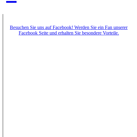
Besuchen Sie uns auf Facebook! Werden Sie ein Fan unserer
Facebook Seite und erhalten Sie besondere Vorteile.