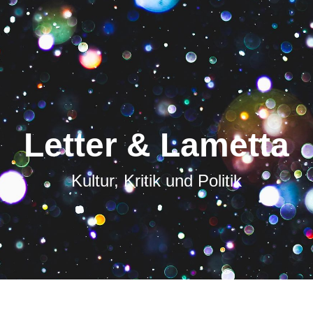
Letter & Lametta
Kultur, Kritik und Politik