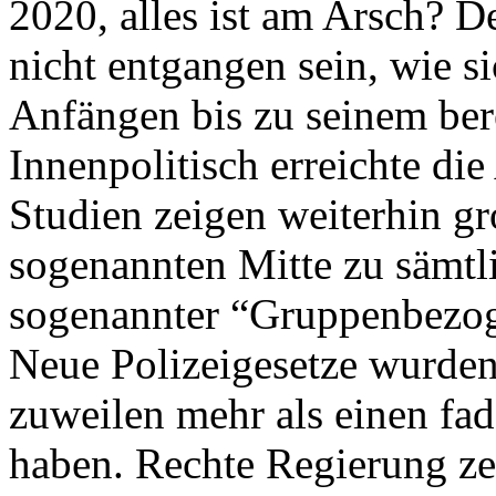
2020, alles ist am Arsch? 
nicht entgangen sein, wie s
Anfängen bis zu seinem ber
Innenpolitisch erreichte d
Studien zeigen weiterhin g
sogenannten Mitte zu sämtl
sogenannter “Gruppenbezog
Neue Polizeigesetze wurden
zuweilen mehr als einen fa
haben. Rechte Regierung ze