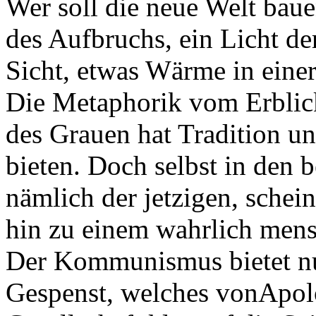
Wer soll die neue Welt baue
des Aufbruchs, ein Licht de
Sicht, etwas Wärme in einer
Die Metaphorik vom Erblic
des Grauen hat Tradition un
bieten. Doch selbst in den b
nämlich der jetzigen, sche
hin zu einem wahrlich mensc
Der Kommunismus bietet nur
Gespenst, welches vonApol