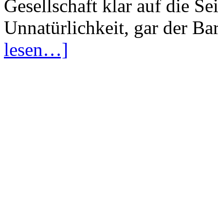
Gesellschaft klar auf die Se
Unnatürlichkeit, gar der Ba
lesen…]